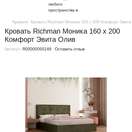
Кровати
Кровать Richman Моника 160 х 200 Комфорт Эвита
Кровать Richman Моника 160 х 200
Комфорт Эвита Олив
Артикул:
R00000050148
Оставить отзыв