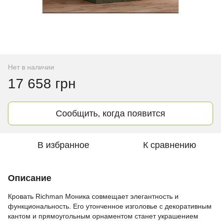
Нет в наличии
17 658 грн
Сообщить, когда появится
В избранное
К сравнению
Описание
Кровать Richman Моника совмещает элегантность и
функциональность. Его утонченное изголовье с декоративным
кантом и прямоугольным орнаментом станет украшением