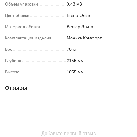
Объем упаковки
0,43 м3
Цвет обивки
Евита Олив
Материал обивки
Велюр Эвита
Комплектация изделия
Моника Комфорт
Вес
70 кг
Глубина
2155 мм
Высота
1055 мм
Отзывы
Добавьте первый отзыв