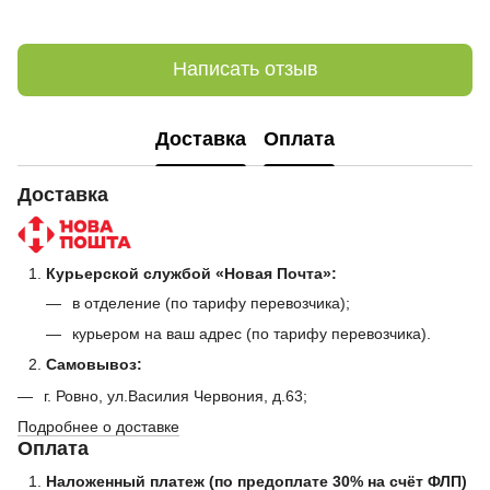
Написать отзыв
Доставка
Оплата
Доставка
Курьерской службой «Новая Почта»:
в отделение (по тарифу перевозчика);
курьером на ваш адрес (по тарифу перевозчика).
Самовывоз:
г. Ровно, ул.Василия Червония, д.63;
Подробнее о доставке
Оплата
Наложенный платеж (по предоплате 30% на счёт ФЛП)