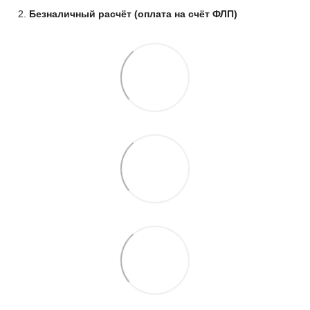
Безналичный расчёт (оплата на счёт ФЛП)