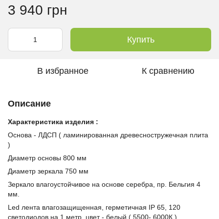
3 940 грн
Купить
В избранное
К сравнению
Описание
Характеристика изделия :
Основа - ЛДСП ( ламинированная древесностружечная плита
)
Диаметр основы 800 мм
Диаметр зеркала 750 мм
Зеркало влагоустойчивое на основе серебра, пр. Бельгия 4
мм.
Led лента влагозащищенная, герметичная IP 65, 120
светодиодов на 1 метр, цвет - белый ( 5500- 6000К )