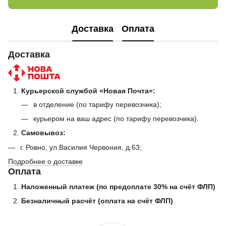
Доставка
Оплата
Доставка
Курьерской службой «Новая Почта»:
в отделение (по тарифу перевозчика);
курьером на ваш адрес (по тарифу перевозчика).
Самовывоз:
г. Ровно, ул.Василия Червония, д.63;
Подробнее о доставке
Оплата
Наложенный платеж (по предоплате 30% на счёт ФЛП)
Безналичный расчёт (оплата на счёт ФЛП)