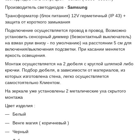
Производитель светодиодов -
Samsung
Трансформатор (блок питания) 12V герметичный (IP 43) +
защита от короткого замыкания
Подключение осуществляется провод в провод. Возможно
установить сенсорный диммер (безконтактный выключатель)
на взмах руки внизу - по умолчанию) на расстоянии 5 см для
включения/выключения подсветки. При касании меняется
яркость освещения.
Монтаж осуществляется на 2 дюбеля с круглой шляпкой либо
крючки. Подбор дюбеля, в зависимости от материалов, из
которых изготовлена стена, легко осуществляется
самостоятельно Клиентом.
На зеркале уже установлены 2 металические уха скрытого
монтажа
Цвет изделия :
Белый
Венге магия ( коричневый )
Черный