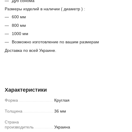
Дуб сонома
Размеры изделий в наличии ( диаметр ) :
600 мм
800 мм
1000 мм
Возможно изготовление по вашим размерам
Доставка по всей Украине.
Характеристики
Форма
Круглая
Толщина
36 мм
Страна
производитель
Украина