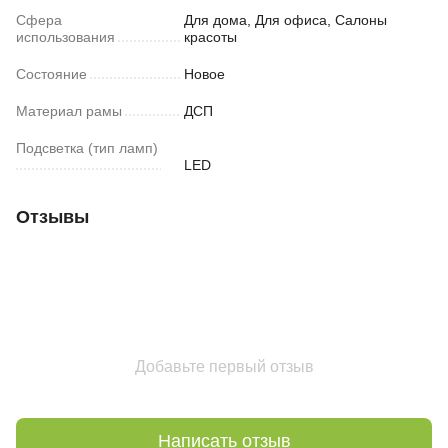
Сфера
Для дома, Для офиса, Салоны
использования
красоты
Состояние
Новое
Материал рамы
ДСП
Подсветка (тип ламп)
LED
Отзывы
Добавьте первый отзыв
Написать отзыв