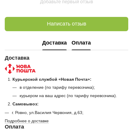
Добавьте первый отзыв
Написать отзыв
Доставка
Оплата
Доставка
Курьерской службой «Новая Почта»:
в отделение (по тарифу перевозчика);
курьером на ваш адрес (по тарифу перевозчика).
Самовывоз:
г. Ровно, ул.Василия Червония, д.63;
Подробнее о доставке
Оплата