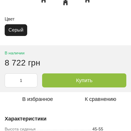
Цвет
Серый
В наличии
8 722 грн
Купить
В избранное
К сравнению
Характеристики
Высота сиденья
45-55