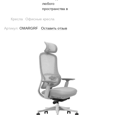
Кресла
Офисные кресла
Артикул:
OMARGRF
Оставить отзыв