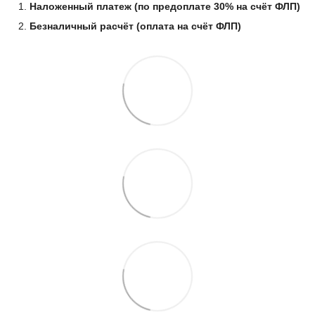
Наложенный платеж (по предоплате 30% на счёт ФЛП)
Безналичный расчёт (оплата на счёт ФЛП)