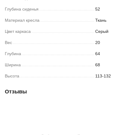
Глубина сиденья
52
Материал кресла
Ткань
Цвет каркаса
Серый
Вес
20
Глубина
64
Ширина
68
Высота
113-132
Отзывы