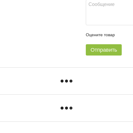
Оцените товар
Отправить