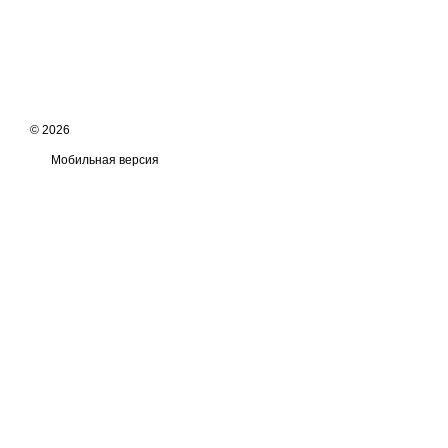
© 2026
Мобильная версия