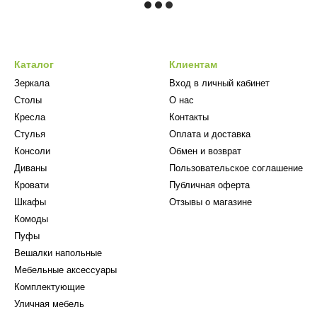
Каталог
Клиентам
Зеркала
Вход в личный кабинет
Столы
О нас
Кресла
Контакты
Стулья
Оплата и доставка
Консоли
Обмен и возврат
Диваны
Пользовательское соглашение
Кровати
Публичная оферта
Шкафы
Отзывы о магазине
Комоды
Пуфы
Вешалки напольные
Мебельные аксессуары
Комплектующие
Уличная мебель