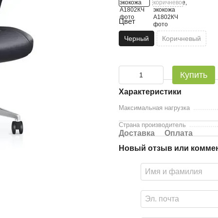
Цвет
Черный
Коричневый
Купить
Характеристики
Максимальная нагрузка
Страна производитель
Доставка
Оплата
Новый отзыв или комме