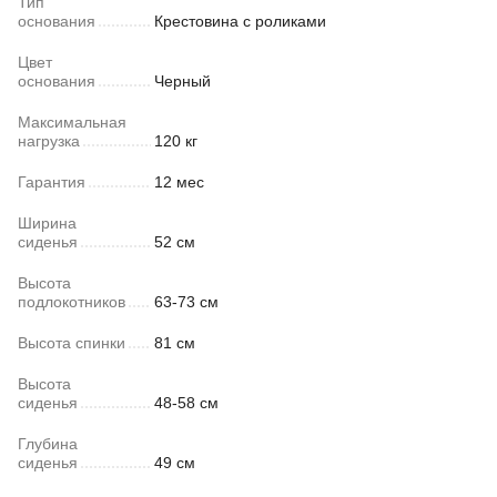
Тип
основания
Крестовина с роликами
Цвет
основания
Черный
Максимальная
нагрузка
120 кг
Гарантия
12 мес
Ширина
сиденья
52 см
Высота
подлокотников
63-73 см
Высота спинки
81 см
Высота
сиденья
48-58 см
Глубина
сиденья
49 см