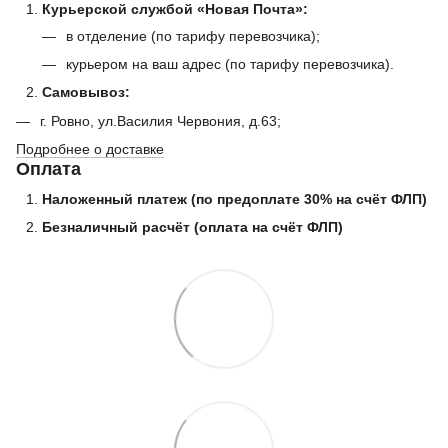
Курьерской службой «Новая Почта»:
в отделение (по тарифу перевозчика);
курьером на ваш адрес (по тарифу перевозчика).
Самовывоз:
г. Ровно, ул.Василия Червония, д.63;
Подробнее о доставке
Оплата
Наложенный платеж (по предоплате 30% на счёт ФЛП)
Безналичный расчёт (оплата на счёт ФЛП)