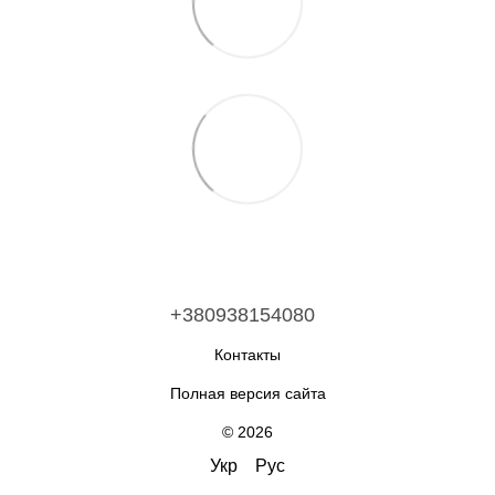
+380938154080
Контакты
Полная версия сайта
© 2026
Укр
Рус