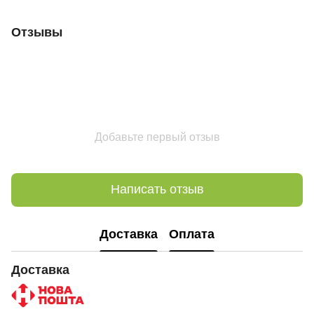
Отзывы
Добавьте первый отзыв
Написать отзыв
Доставка
Оплата
Доставка