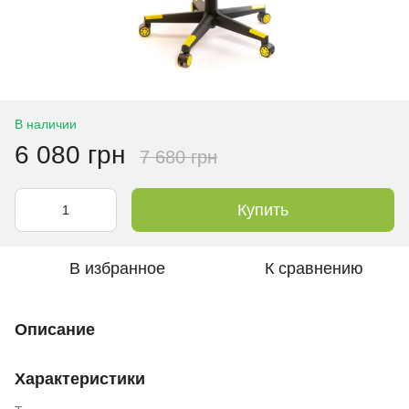
В наличии
6 080 грн
7 680 грн
Купить
В избранное
К сравнению
Описание
Характеристики