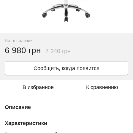
Нет в наличии
6 980 грн
7 240 грн
Сообщить, когда появится
В избранное
К сравнению
Описание
Характеристики