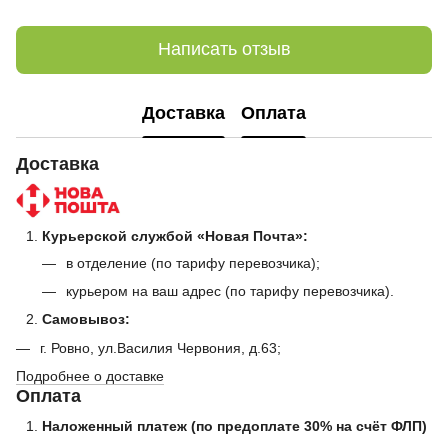
Написать отзыв
Доставка
Оплата
Доставка
Курьерской службой «Новая Почта»:
в отделение (по тарифу перевозчика);
курьером на ваш адрес (по тарифу перевозчика).
Самовывоз:
г. Ровно, ул.Василия Червония, д.63;
Подробнее о доставке
Оплата
Наложенный платеж (по предоплате 30% на счёт ФЛП)