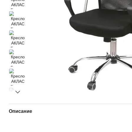
Описание