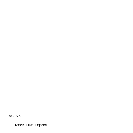
© 2026
Мобильная версия