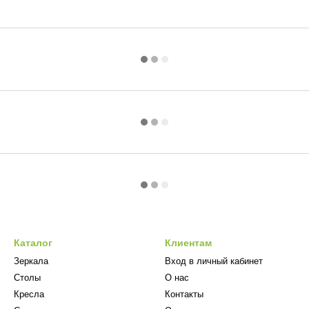
Каталог
Клиентам
Зеркала
Вход в личный кабинет
Столы
О нас
Кресла
Контакты