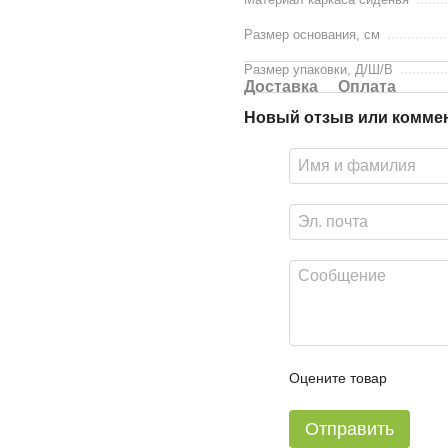
Размер основания, см
Размер упаковки, Д/Ш/В
Доставка
Оплата
Новый отзыв или комме
Оцените товар
Отправить