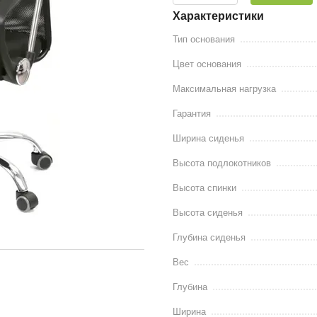
Характеристики
Тип основания
Цвет основания
Максимальная нагрузка
Гарантия
Ширина сиденья
Высота подлокотников
Высота спинки
Высота сиденья
Глубина сиденья
Вес
Глубина
Ширина