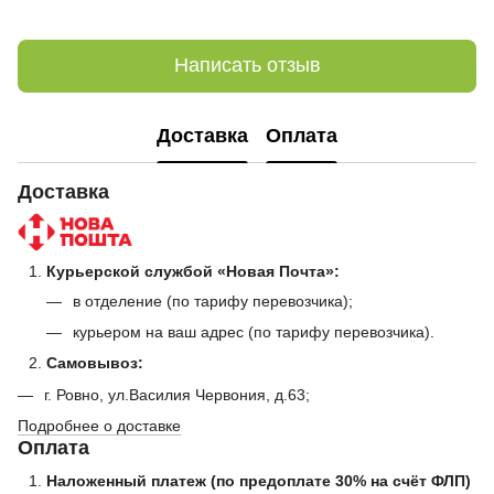
Написать отзыв
Доставка
Оплата
Доставка
Курьерской службой «Новая Почта»:
в отделение (по тарифу перевозчика);
курьером на ваш адрес (по тарифу перевозчика).
Самовывоз:
г. Ровно, ул.Василия Червония, д.63;
Подробнее о доставке
Оплата
Наложенный платеж (по предоплате 30% на счёт ФЛП)