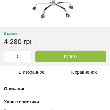
В наличии
4 280 грн
Купить
В избранное
К сравнению
Описание
Характеристики