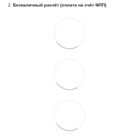
Безналичный расчёт (оплата на счёт ФЛП)