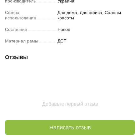
производитель
Украина
Сфера
Для дома, Для офиса, Салоны
использования
красоты
Состояние
Новое
Материал рамы
ДСП
Отзывы
Добавьте первый отзыв
Написать отзыв