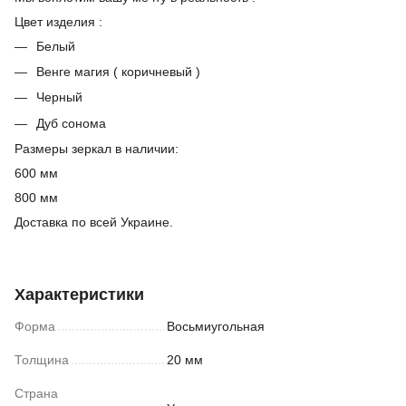
Цвет изделия :
Белый
Венге магия ( коричневый )
Черный
Дуб сонома
Размеры зеркал в наличии:
600 мм
800 мм
Доставка по всей Украине.
Характеристики
Форма
Восьмиугольная
Толщина
20 мм
Страна