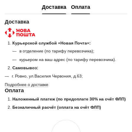
Доставка
Оплата
Доставка
Курьерской службой «Новая Почта»:
в отделение (по тарифу перевозчика);
курьером на ваш адрес (по тарифу перевозчика).
Самовывоз:
г. Ровно, ул.Василия Червония, д.63;
Подробнее о доставке
Оплата
Наложенный платеж (по предоплате 30% на счёт ФЛП)
Безналичный расчёт (оплата на счёт ФЛП)