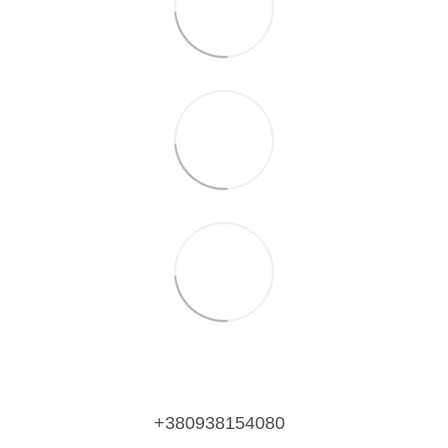
+380938154080