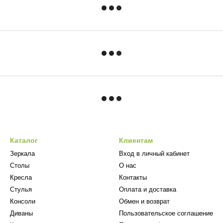
Каталог
Клиентам
Зеркала
Вход в личный кабинет
Столы
О нас
Кресла
Контакты
Стулья
Оплата и доставка
Консоли
Обмен и возврат
Диваны
Пользовательское соглашение