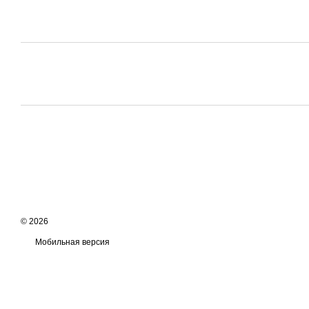
© 2026
Мобильная версия