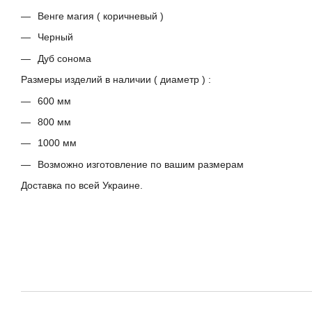
Венге магия ( коричневый )
Черный
Дуб сонома
Размеры изделий в наличии ( диаметр ) :
600 мм
800 мм
1000 мм
Возможно изготовление по вашим размерам
Доставка по всей Украине.