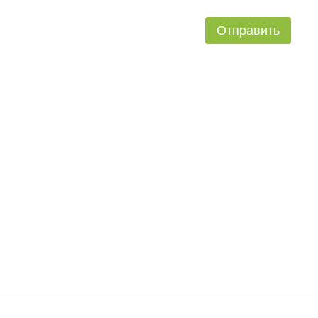
Отправить