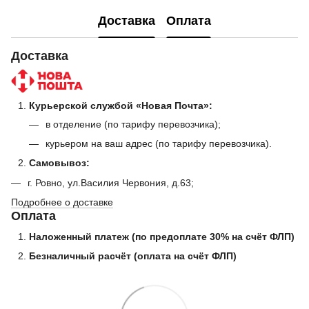
Доставка
Оплата
Доставка
Курьерской службой «Новая Почта»:
в отделение (по тарифу перевозчика);
курьером на ваш адрес (по тарифу перевозчика).
Самовывоз:
г. Ровно, ул.Василия Червония, д.63;
Подробнее о доставке
Оплата
Наложенный платеж (по предоплате 30% на счёт ФЛП)
Безналичный расчёт (оплата на счёт ФЛП)