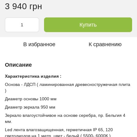
3 940 грн
Купить
В избранное
К сравнению
Описание
Характеристика изделия :
Основа - ЛДСП ( ламинированная древесностружечная плита
)
Диаметр основы 1000 мм
Диаметр зеркала 950 мм
Зеркало влагоустойчивое на основе серебра, пр. Бельгия 4
мм.
Led лента влагозащищенная, герметичная IP 65, 120
светодиодов на 1 метр, цвет - белый ( 5500- 6000К )