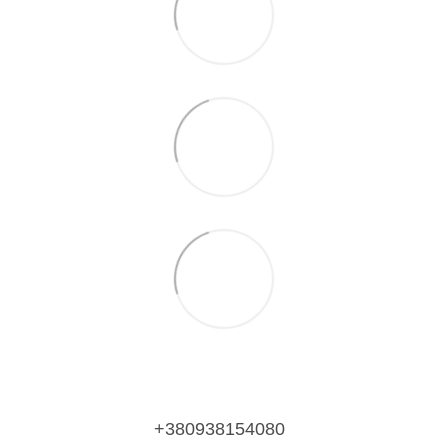
+380938154080