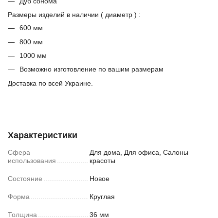
Дуб сонома
Размеры изделий в наличии ( диаметр ) :
600 мм
800 мм
1000 мм
Возможно изготовление по вашим размерам
Доставка по всей Украине.
Характеристики
Сфера
Для дома, Для офиса, Салоны
использования
красоты
Состояние
Новое
Форма
Круглая
Толщина
36 мм