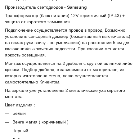
Производитель светодиодов -
Samsung
Трансформатор (блок питания) 12V герметичный (IP 43) +
защита от короткого замыкания
Подключение осуществляется провод в провод. Возможно
установить сенсорный диммер (безконтактный выключатель)
на взмах руки внизу - по умолчанию) на расстоянии 5 см для
включения/выключения подсветки. При касании меняется
яркость освещения.
Монтаж осуществляется на 2 дюбеля с круглой шляпкой либо
крючки. Подбор дюбеля, в зависимости от материалов, из
которых изготовлена стена, легко осуществляется
самостоятельно Клиентом.
На зеркале уже установлены 2 металические уха скрытого
монтажа
Цвет изделия :
Белый
Венге магия ( коричневый )
Черный