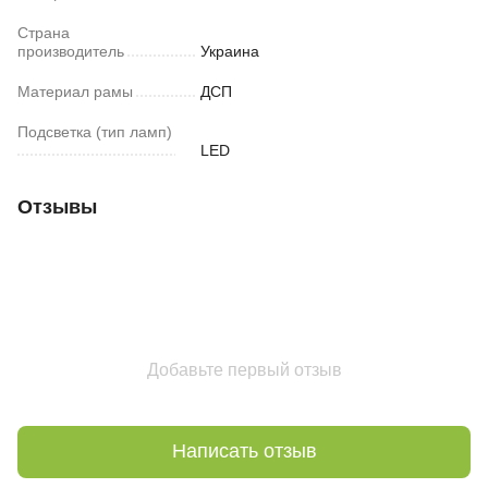
Страна
производитель
Украина
Материал рамы
ДСП
Подсветка (тип ламп)
LED
Отзывы
Добавьте первый отзыв
Написать отзыв