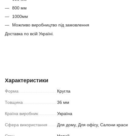
800 мм
1000мм
Можливо виробництво під замовлення
Доставка по всій Україні.
Характеристики
Форма
Кругла
Товщина
36 мм
Країна виробник
Україна
Сфера використання
Для дому, Для офісу, Салони краси
Стан
Новий