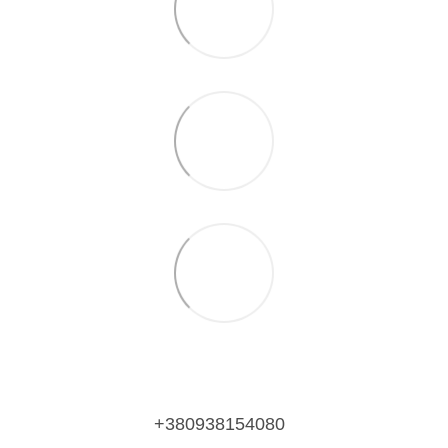
+380938154080