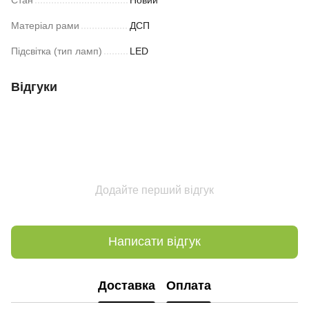
Матеріал рами
ДСП
Підсвітка (тип ламп)
LED
Відгуки
Додайте перший відгук
Написати відгук
Доставка
Оплата