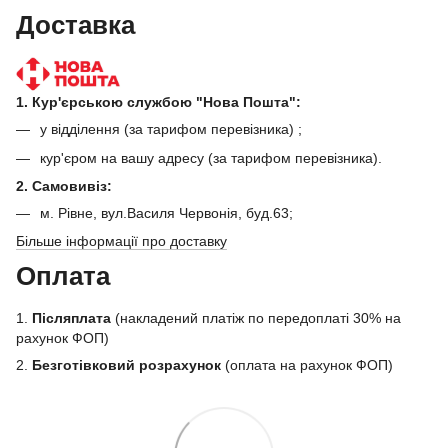
Доставка
1. Кур'єрською службою "Нова Пошта":
у відділення (за тарифом перевізника) ;
кур'єром на вашу адресу (за тарифом перевізника).
2. Самовивіз:
м. Рівне, вул.Василя Червонія, буд.63;
Більше інформації про доставку
Оплата
1.
Післяплата
(накладений платіж по передоплаті 30% на
рахунок ФОП)
2.
Безготівковий розрахунок
(оплата на рахунок ФОП)