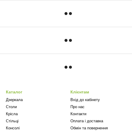
Каталог
Клієнтам
Дзеркала
Вхід до кабінету
Столи
Про нас
Крісла
Контакти
Стільці
Оплата і доставка
Консолі
Обмін та повернення