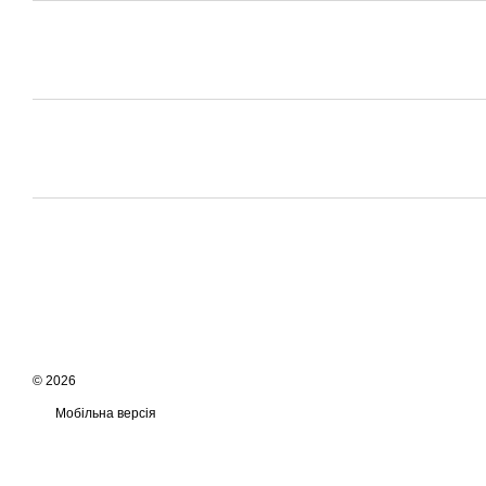
© 2026
Мобільна версія