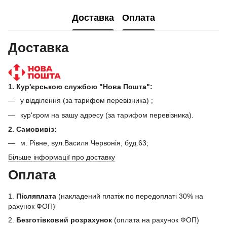
Доставка
Оплата
Доставка
1. Кур'єрською службою "Нова Пошта":
у відділення (за тарифом перевізника) ;
кур'єром на вашу адресу (за тарифом перевізника).
2. Самовивіз:
м. Рівне, вул.Василя Червонія, буд.63;
Більше інформації про доставку
Оплата
1.
Післяплата
(накладений платіж по передоплаті 30% на
рахунок ФОП)
2.
Безготівковий розрахунок
(оплата на рахунок ФОП)