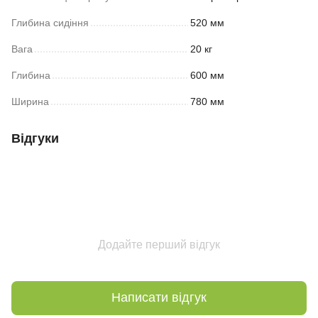
Глибина сидіння
520 мм
Вага
20 кг
Глибина
600 мм
Ширина
780 мм
Відгуки
Додайте перший відгук
Написати відгук