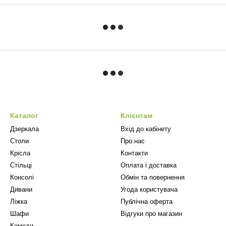
Каталог
Клієнтам
Дзеркала
Вхід до кабінету
Столи
Про нас
Крісла
Контакти
Стільці
Оплата і доставка
Консолі
Обмін та повернення
Дивани
Угода користувача
Ліжка
Публічна оферта
Шафи
Відгуки про магазин
Комоди