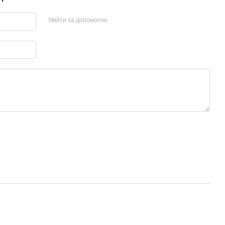
Увійти за допомогою