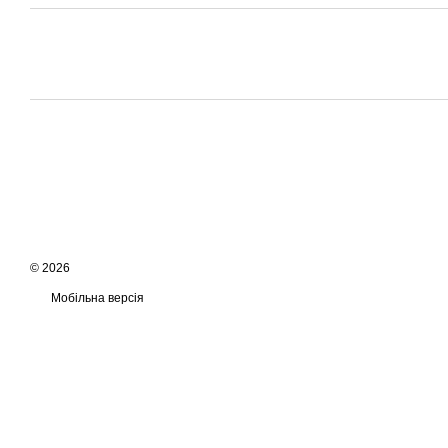
© 2026
Мобільна версія