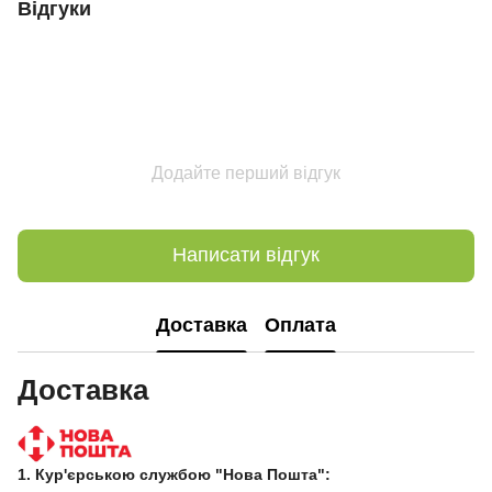
Відгуки
Додайте перший відгук
Написати відгук
Доставка
Оплата
Доставка
1. Кур'єрською службою "Нова Пошта":