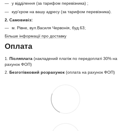
у відділення (за тарифом перевізника) ;
кур'єром на вашу адресу (за тарифом перевізника).
2. Самовивіз:
м. Рівне, вул.Василя Червонія, буд.63;
Більше інформації про доставку
Оплата
1.
Післяплата
(накладений платіж по передоплаті 30% на
рахунок ФОП)
2.
Безготівковий розрахунок
(оплата на рахунок ФОП)