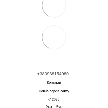
+380938154080
Контакти
Повна версія сайту
© 2026
Укр
Рус