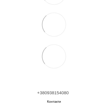
+380938154080
Контакти