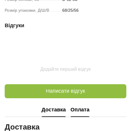
Розмір упаковки, Д/Ш/В
68/25/56
Відгуки
Додайте перший відгук
Написати відгук
Доставка
Оплата
Доставка