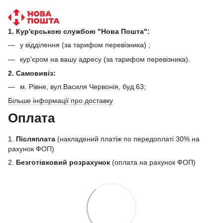
1. Кур'єрською службою "Нова Пошта":
у відділення (за тарифом перевізника) ;
кур'єром на вашу адресу (за тарифом перевізника).
2. Самовивіз:
м. Рівне, вул.Василя Червонія, буд.63;
Більше інформації про доставку
Оплата
1.
Післяплата
(накладений платіж по передоплаті 30% на
рахунок ФОП)
2.
Безготівковий розрахунок
(оплата на рахунок ФОП)