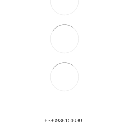
+380938154080