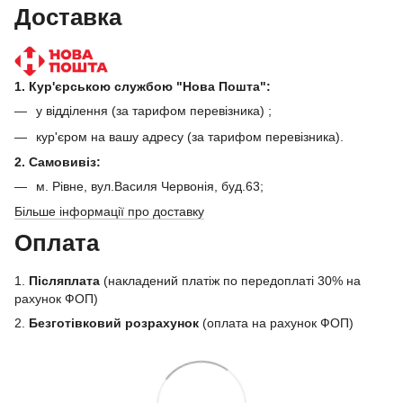
Доставка
1. Кур'єрською службою "Нова Пошта":
у відділення (за тарифом перевізника) ;
кур'єром на вашу адресу (за тарифом перевізника).
2. Самовивіз:
м. Рівне, вул.Василя Червонія, буд.63;
Більше інформації про доставку
Оплата
1.
Післяплата
(накладений платіж по передоплаті 30% на
рахунок ФОП)
2.
Безготівковий розрахунок
(оплата на рахунок ФОП)