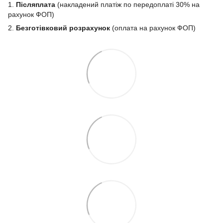
1.
Післяплата
(накладений платіж по передоплаті 30% на
рахунок ФОП)
2.
Безготівковий розрахунок
(оплата на рахунок ФОП)