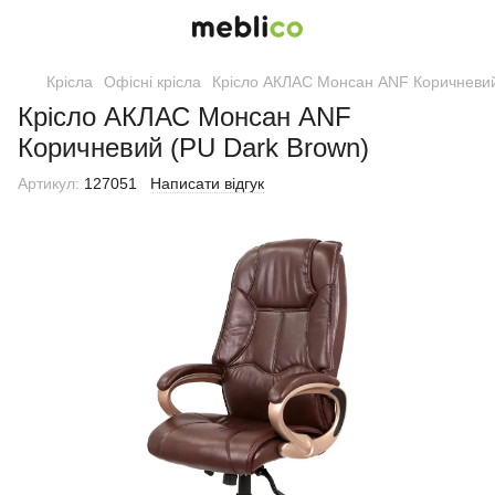
Крісла
Офісні крісла
Крісло АКЛАС Монсан ANF Коричневий
Крісло АКЛАС Монсан ANF
Коричневий (PU Dark Brown)
Артикул:
127051
Написати відгук