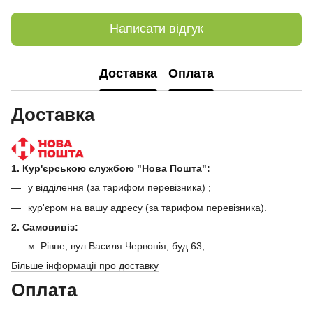
Написати відгук
Доставка
Оплата
Доставка
1. Кур'єрською службою "Нова Пошта":
у відділення (за тарифом перевізника) ;
кур'єром на вашу адресу (за тарифом перевізника).
2. Самовивіз:
м. Рівне, вул.Василя Червонія, буд.63;
Більше інформації про доставку
Оплата