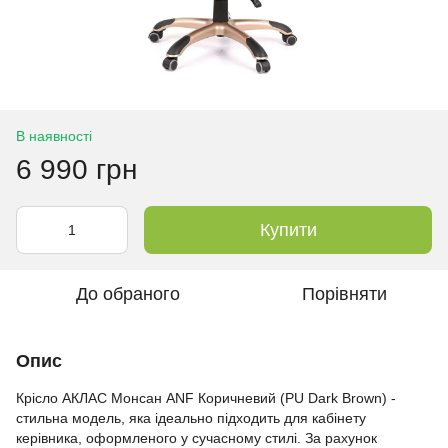
В наявності
6 990 грн
Купити
До обраного
Порівняти
Опис
Крісло АКЛАС Монсан ANF Коричневий (PU Dark Brown) -
стильна модель, яка ідеально підходить для кабінету
керівника, оформленого у сучасному стилі. За рахунок