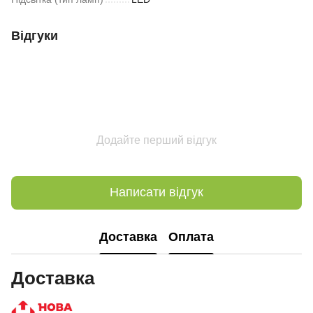
Відгуки
Додайте перший відгук
Написати відгук
Доставка
Оплата
Доставка