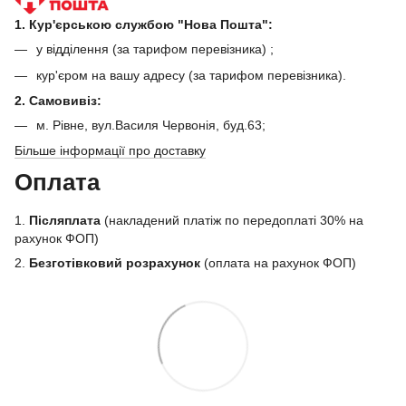
1. Кур'єрською службою "Нова Пошта":
у відділення (за тарифом перевізника) ;
кур'єром на вашу адресу (за тарифом перевізника).
2. Самовивіз:
м. Рівне, вул.Василя Червонія, буд.63;
Більше інформації про доставку
Оплата
1.
Післяплата
(накладений платіж по передоплаті 30% на
рахунок ФОП)
2.
Безготівковий розрахунок
(оплата на рахунок ФОП)