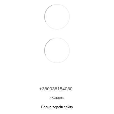
+380938154080
Контакти
Повна версія сайту