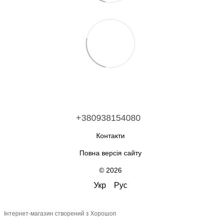
+380938154080
Контакти
Повна версія сайту
© 2026
Укр
Рус
Інтернет-магазин створений з Хорошоп