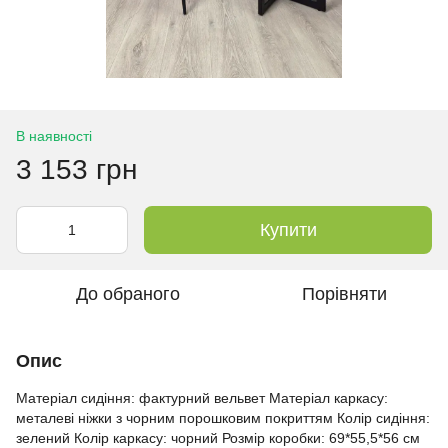
В наявності
3 153 грн
Купити
До обраного
Порівняти
Опис
Матеріал сидіння: фактурний вельвет Матеріал каркасу:
металеві ніжки з чорним порошковим покриттям Колір сидіння:
зелений Колір каркасу: чорний Розмір коробки: 69*55,5*56 см