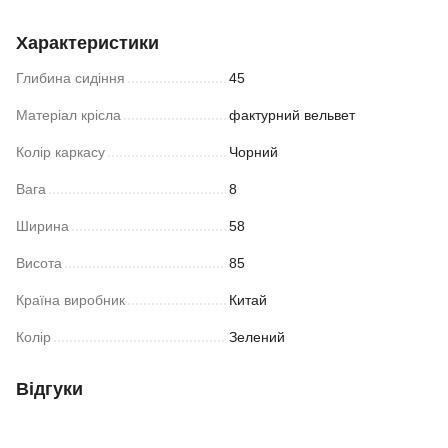
Характеристики
Глибина сидіння
45
Матеріал крісла
фактурний вельвет
Колір каркасу
Чорний
Вага
8
Ширина
58
Висота
85
Країна виробник
Китай
Колір
Зелений
Відгуки