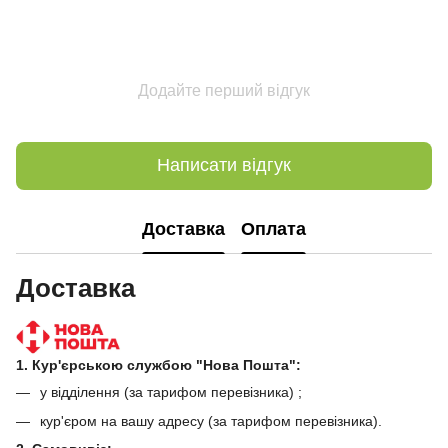
Додайте перший відгук
Написати відгук
Доставка
Оплата
Доставка
1. Кур'єрською службою "Нова Пошта":
у відділення (за тарифом перевізника) ;
кур'єром на вашу адресу (за тарифом перевізника).