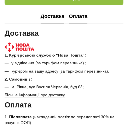
Доставка
Оплата
Доставка
1. Кур'єрською службою "Нова Пошта":
у відділення (за тарифом перевізника) ;
кур'єром на вашу адресу (за тарифом перевізника).
2. Самовивіз:
м. Рівне, вул.Василя Червонія, буд.63;
Більше інформації про доставку
Оплата
1.
Післяплата
(накладений платіж по передоплаті 30% на
рахунок ФОП)