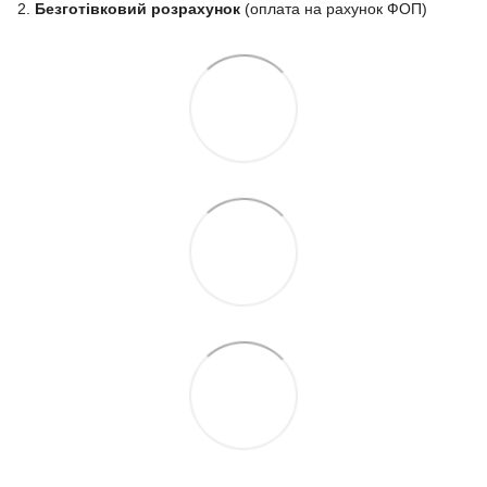
2.
Безготівковий розрахунок
(оплата на рахунок ФОП)