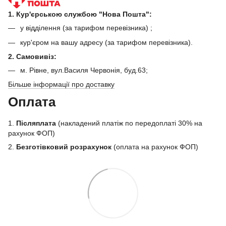
1. Кур'єрською службою "Нова Пошта":
у відділення (за тарифом перевізника) ;
кур'єром на вашу адресу (за тарифом перевізника).
2. Самовивіз:
м. Рівне, вул.Василя Червонія, буд.63;
Більше інформації про доставку
Оплата
1.
Післяплата
(накладений платіж по передоплаті 30% на
рахунок ФОП)
2.
Безготівковий розрахунок
(оплата на рахунок ФОП)