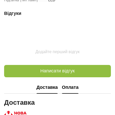
Відгуки
Додайте перший відгук
Написати відгук
Доставка
Оплата
Доставка