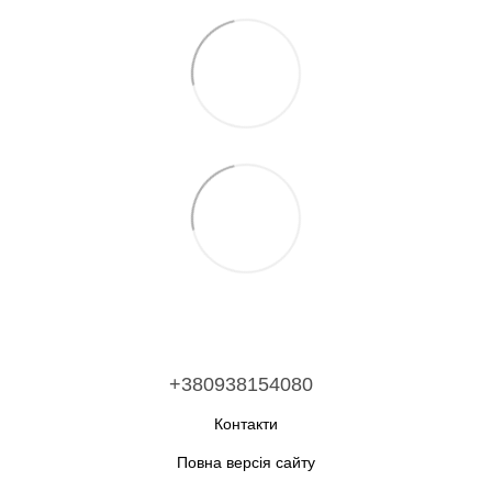
+380938154080
Контакти
Повна версія сайту